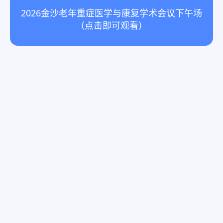
2026金沙老年重症医学与康复学术会议下午场
（点击即可观看）