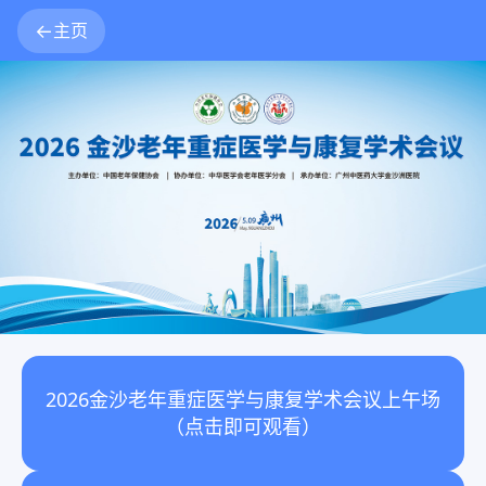
主页
2026金沙老年重症医学与康复学术会议上午场
（点击即可观看）