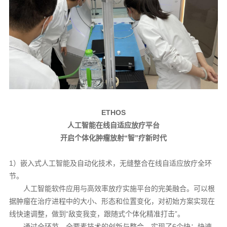
ETHOS
人工智能在线自适应放疗平台
开启个体化肿瘤放射“智”疗新时代
1）嵌入式人工智能及自动化技术，无缝整合在线自适应放疗全环
节。
人工智能软件应用与高效率放疗实施平台的完美融合。可以根
据肿瘤在治疗进程中的大小、形态和位置变化，对初始方案实现在
线快速调整，做到“敌变我变，跟随式个体化精准打击”。
通过全环节、全要素技术的创新与整合，实现了6个快：快速