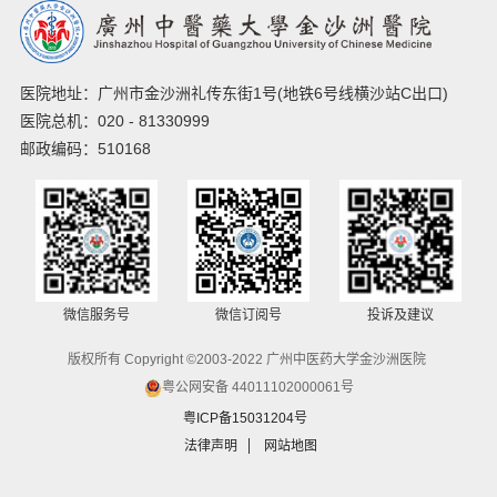
医院地址：广州市金沙洲礼传东街1号(地铁6号线横沙站C出口)
医院总机：020 - 81330999
邮政编码：510168
微信服务号
微信订阅号
投诉及建议
版权所有 Copyright ©2003-2022 广州中医药大学金沙洲医院
粤公网安备 44011102000061号
粤ICP备15031204号
法律声明
网站地图