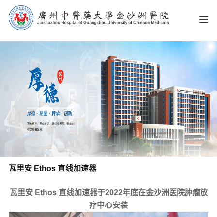
瓦里安 Ethos 直线加速器
瓦里安 Ethos 直线加速器于2022年底在金沙洲医院肿瘤放
疗中心安装