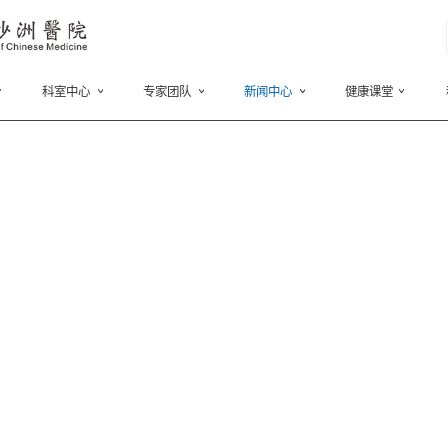
我们
就医指南
科室中心
专家