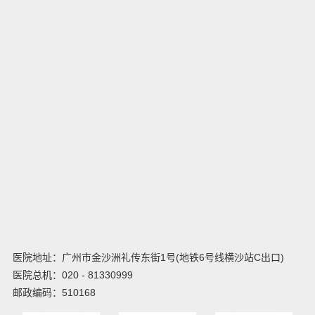
专家团队
新闻中心
健康课堂
科研创新
人才招聘
党建专栏