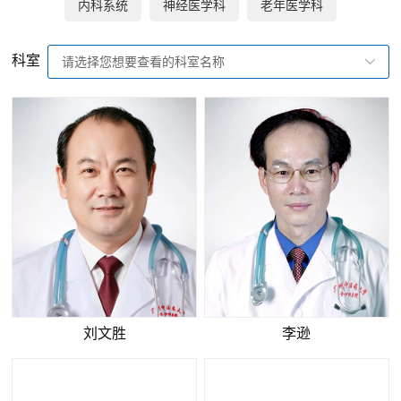
内科系统
神经医学科
老年医学科
科室
请选择您想要查看的科室名称
刘文胜
李逊