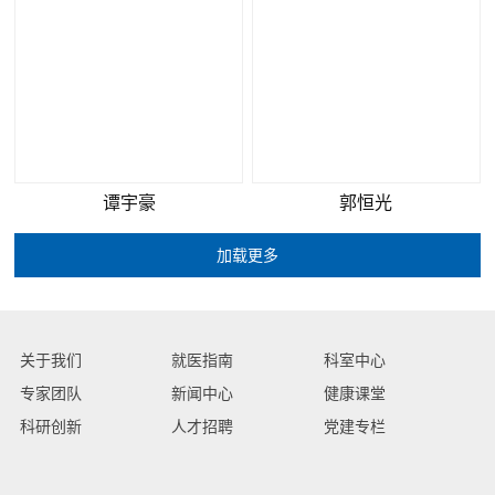
乔松义
王成
谭宇豪
郭恒光
关于我们
就医指南
科室中心