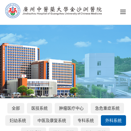
全部
医技系统
肿瘤医疗中心
急危重症系统
妇幼系统
中医及康复系统
专科系统
外科系统