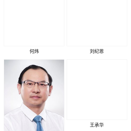
刘纪恩
何炜