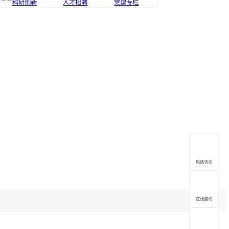
专家团队
新闻中心
健康课堂
科