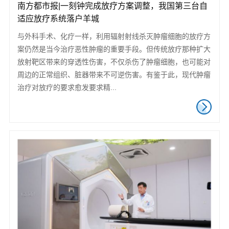
南方都市报|一刻钟完成放疗方案调整，我国第三台自
适应放疗系统落户羊城
与外科手术、化疗一样，利用辐射射线杀灭肿瘤细胞的放疗方
案仍然是当今治疗恶性肿瘤的重要手段。但传统放疗那种扩大
放射靶区带来的穿透性伤害，不仅杀伤了肿瘤细胞，也可能对
周边的正常组织、脏器带来不可逆伤害。有鉴于此，现代肿瘤
治疗对放疗的要求愈发要求精...