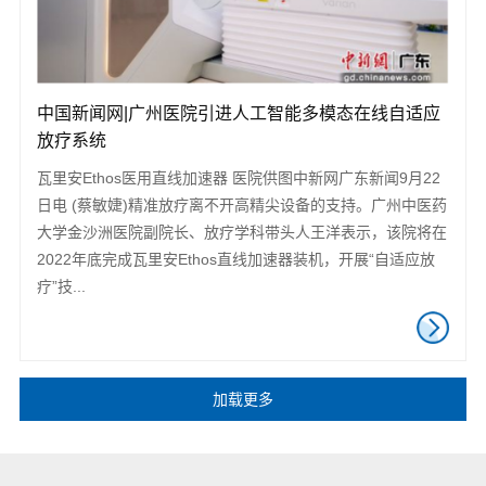
中国新闻网|广州医院引进人工智能多模态在线自适应
放疗系统
瓦里安Ethos医用直线加速器 医院供图中新网广东新闻9月22
日电 (蔡敏婕)精准放疗离不开高精尖设备的支持。广州中医药
大学金沙洲医院副院长、放疗学科带头人王洋表示，该院将在
2022年底完成瓦里安Ethos直线加速器装机，开展“自适应放
疗”技...