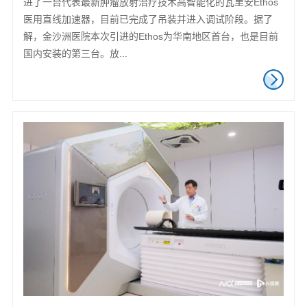
进了一台代表最新肿瘤放射治疗技术高智能化的瓦里安Ethos
医用直线加速器，目前已完成了吊装并进入调试阶段。据了
解，金沙洲医院本次引进的Ethos为华南地区首台，也是目前
国内安装的第三台。放...