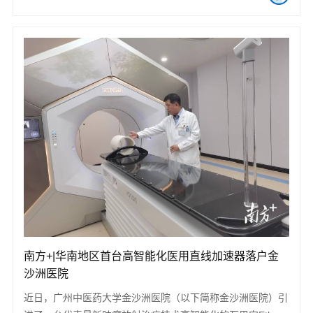
南方+|华南地区首台高智能化医用直线加速器落户金
沙洲医院
近日，广州中医药大学金沙洲医院（以下简称金沙洲医院）引