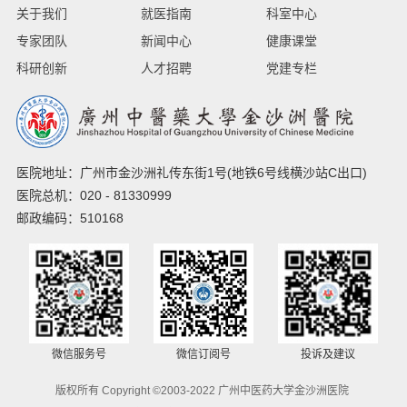
关于我们
就医指南
科室中心
专家团队
新闻中心
健康课堂
科研创新
人才招聘
党建专栏
医院地址：广州市金沙洲礼传东街1号(地铁6号线横沙站C出口)
医院总机：020 - 81330999
邮政编码：510168
微信服务号
微信订阅号
投诉及建议
版权所有 Copyright ©2003-2022 广州中医药大学金沙洲医院