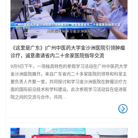
《这里是广东》|广州中医药大学金沙洲医院引领肿瘤
诊疗，诚意邀请省内二十余家医院指导交流
9月9日下午，一场独具特色的参观学习活动在广州中医药大学
金沙洲医院展开。来自广东省内二十多家医院的领导和科室主
要负责人齐聚一堂，共同探讨和学习金沙洲医院在肿瘤诊疗方
面的国际前沿技术和学科建设。此次参观学习活动旨在促进医
院之间的交流与合作，共同...