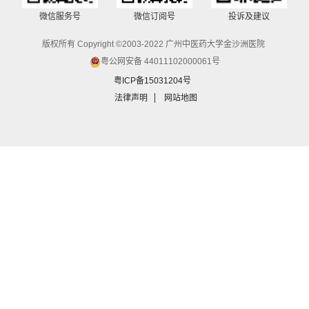
微信服务号
微信订阅号
投诉及建议
版权所有 Copyright ©2003-2022 广州中医药大学金沙洲医院
粤公网安备 44011102000061号
粤ICP备15031204号
法律声明
网站地图