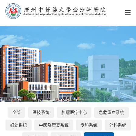
全部
医技系统
肿瘤医疗中心
急危重症系统
妇幼系统
中医及康复系统
专科系统
外科系统