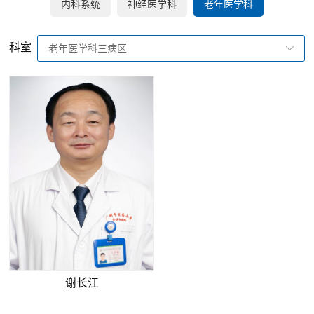
内科系统
神经医学科
老年医学科
科室
老年医学科三病区
谢长江