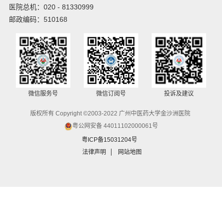
医院总机：020 - 81330999
邮政编码：510168
微信服务号
微信订阅号
投诉及建议
版权所有 Copyright ©2003-2022 广州中医药大学金沙洲医院
粤公网安备 44011102000061号
粤ICP备15031204号
法律声明
网站地图