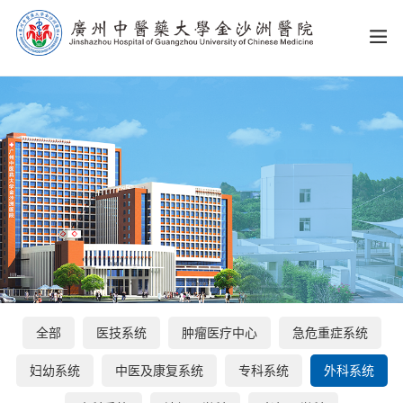
全部
医技系统
肿瘤医疗中心
急危重症系统
妇幼系统
中医及康复系统
专科系统
外科系统