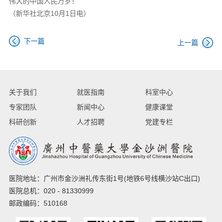
伟大的中国人民万岁！
（新华社北京10月1日电）
下一篇
上一篇
关于我们
就医指南
科室中心
专家团队
新闻中心
健康课堂
科研创新
人才招聘
党建专栏
医院地址：广州市金沙洲礼传东街1号(地铁6号线横沙站C出口)
医院总机：020 - 81330999
邮政编码：510168