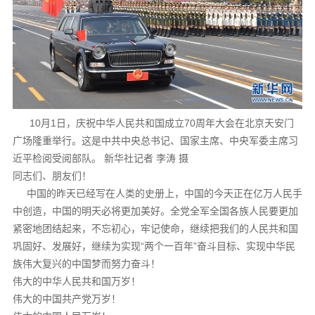
10月1日，庆祝中华人民共和国成立70周年大会在北京天安门
广场隆重举行。这是中共中央总书记、国家主席、中央军委主席习
近平检阅受阅部队。 新华社记者 李涛 摄
同志们、朋友们！
中国的昨天已经写在人类的史册上，中国的今天正在亿万人民手
中创造，中国的明天必将更加美好。全党全军全国各族人民要更加
紧密地团结起来，不忘初心，牢记使命，继续把我们的人民共和国
巩固好、发展好，继续为实现“两个一百年”奋斗目标、实现中华民
族伟大复兴的中国梦而努力奋斗！
伟大的中华人民共和国万岁！
伟大的中国共产党万岁！