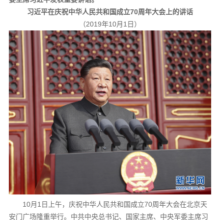
习近平在庆祝中华人民共和国成立70周年大会上的讲话
（2019年10月1日）
10月1日上午，庆祝中华人民共和国成立70周年大会在北京天
安门广场隆重举行。中共中央总书记、国家主席、中央军委主席习