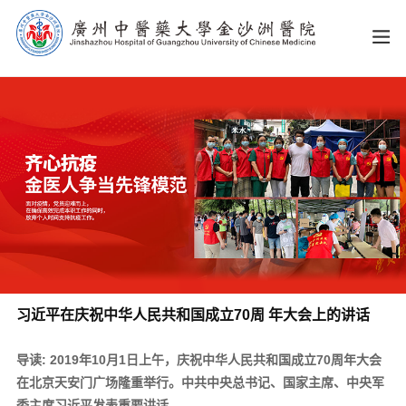
习近平在庆祝中华人民共和国成立70周 年大会上的讲话
导读: 2019年10月1日上午，庆祝中华人民共和国成立70周年大会
在北京天安门广场隆重举行。中共中央总书记、国家主席、中央军
委主席习近平发表重要讲话。