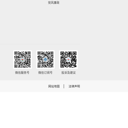
动为契机，制定新的制度，完善已有的制度，废止不适用的制度。
增强责任感和紧迫感，把开展好教育实践活动作为一项重大政
；深入调查研究，制定切实可行的实施方案；加强具体指导，确保
传引导，营造良好舆论氛围。
习近平总书记的重要讲话从战略和全局的高度深刻阐述了开展
展批评和自我批评、着力解决作风方面存在的突出问题、建立促进
活动的领导提出了明确要求，具有很强的思想性、针对性、指导性
话精神上来，用讲话精神指导教育实践活动的开展，扎扎实实把教
、书记处书记，全国人大常委会党员副委员长，国务委员，最
副主席出席主会场会议。
：中央党的群众路线教育实践活动领导小组成员，各省区市和
国家机关各部委、各人民团体以及中央管理的企业、金融机构和高