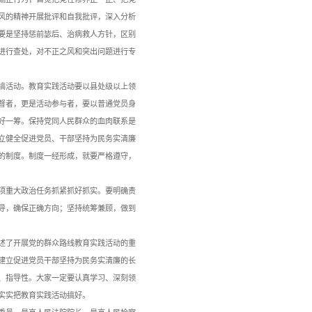
深厚、可靠的群众基础。
当前各级党组织和党员、干部贯彻执行党的群众路线情况是好
稳定各项工作中冲锋陷阵、忘我奉献，发挥了先锋模范作用，赢得
同时，我们必须看到，面对世情、国情、党情的深刻变化，精神懈
加尖锐地摆在全党面前，党内脱离群众的现象大量存在，集中表现
。我们要对作风之弊、行为之垢来一次大排查、大检修、大扫除。
众路线教育实践活动，必须高举中国特色社会主义伟大旗帜，
思想、邓小平理论、“三个代表”重要思想、科学发展观为指导，
紧紧围绕保持和发展党的先进性和纯洁性，以为民务实清廉为主要
路线教育，把贯彻落实中央八项规定精神作为切入点，着力解决突
践活动的主要任务聚焦到作风建设上，集中解决形式主义、官
是违背我们党的性质和宗旨的，是当前群众深恶痛绝、反映最强烈的
决好了，党内其他一些问题解决起来也就有了更好条件。