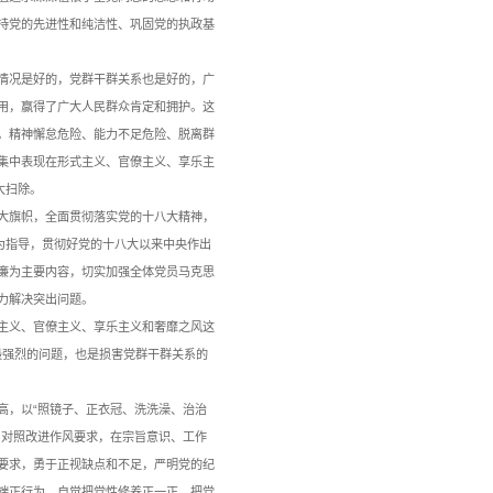
展教育实践活动进行部署。他强调指出，开展党的群众路线教育实
是保持党的先进性和纯洁性、巩固党的执政基础和执政地位的必然
同志要积极参与到活动中来，以实际行动密切党群干群关系，取得
强、张德江、俞正声、王岐山、张高丽出席主会场会议，中央
。会议以电视电话会议形式举行。
我们党的生命线和根本工作路线。实现党的十八大确定的奋斗
民，充分调动最广大人民的积极性、主动性、创造性。开展党的群
全意为人民服务的根本宗旨，以优良作风把人民紧紧凝聚在一起，
系党的生死存亡。党只有始终与人民心连心、同呼吸、共命运
党的群众路线教育实践活动，就是要把为民务实清廉的价值追求深
巩固党的执政地位，增强党的创造力凝聚力战斗力，使保持党的先