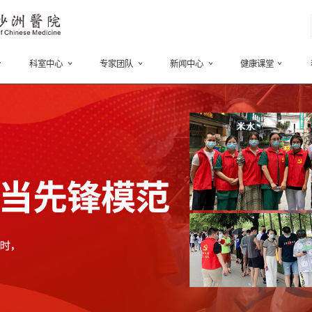
我们
就医指南
科室中心
专家