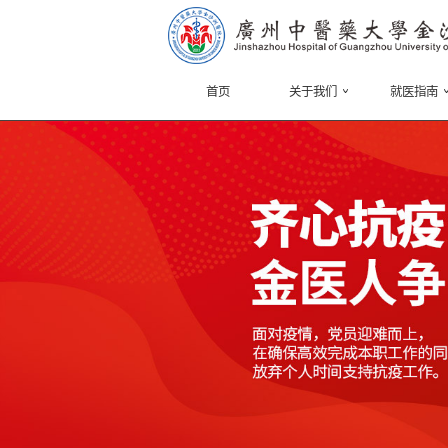
首页
关于