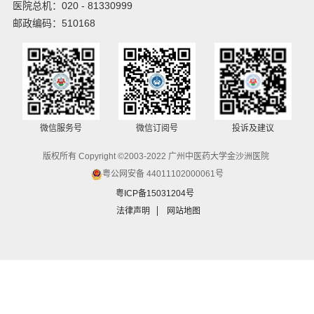
医院总机：020 - 81330999
邮政编码：510168
微信服务号
微信订阅号
投诉及建议
版权所有 Copyright ©2003-2022 广州中医药大学金沙洲医院
粤公网安备 44011102000061号
粤ICP备15031204号
法律声明
网站地图