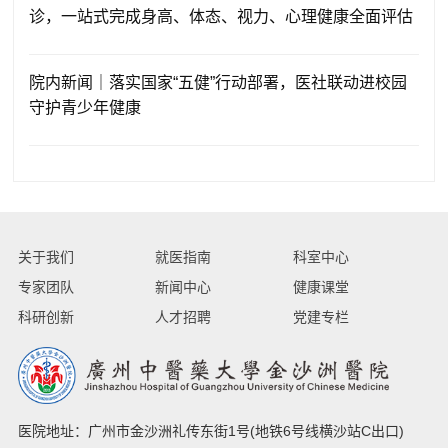
诊，一站式完成身高、体态、视力、心理健康全面评估
院内新闻｜落实国家“五健”行动部署，医社联动进校园
守护青少年健康
关于我们
就医指南
科室中心
专家团队
新闻中心
健康课堂
科研创新
人才招聘
党建专栏
医院地址：广州市金沙洲礼传东街1号(地铁6号线横沙站C出口)