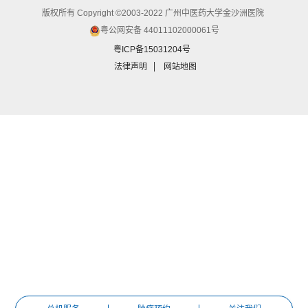
版权所有 Copyright ©2003-2022 广州中医药大学金沙洲医院
粤公网安备 44011102000061号
粤ICP备15031204号
法律声明
网站地图