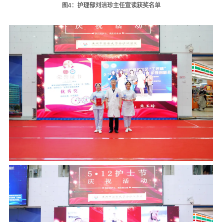
图4：护理部刘洁珍主任宣读获奖名单