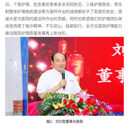
训、个案护理、危急重症患者安全风险防范、三级护理查房、责任
制整体护理病房建设等方面所作出的成绩都给予了高度的肯定，感
谢大家为医院的建设所作出的贡献。同时也希望我们的护理团队继
续发扬南丁格尔精神，不忘初心、砥砺前行，全方位提高护理能力
推动我院护理质量发展再上新台阶。
图2：刘文胜董事长致辞