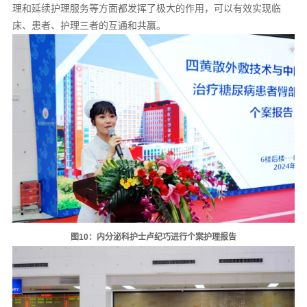
理和延续护理服务等方面都发挥了极大的作用，可以有效实现临
床、患者、护理三者的互通和共赢。
图10：内分泌科护士卢纪巧进行个案护理报告