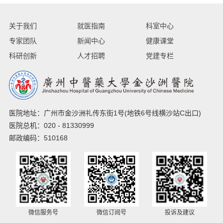
关于我们
就医指南
科室中心
专家团队
新闻中心
健康课堂
科研创新
人才招聘
党建专栏
医院地址：广州市金沙洲礼传东街1号(地铁6号线横沙站C出口)
医院总机：020 - 81330999
邮政编码：510168
微信服务号
微信订阅号
投诉及建议