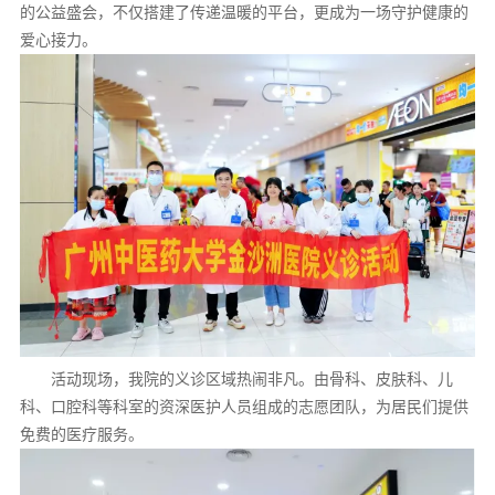
的公益盛会，不仅搭建了传递温暖的平台，更成为一场守护健康的
爱心接力。
活动现场，我院的义诊区域热闹非凡。由骨科、皮肤科、儿
科、口腔科等科室的资深医护人员组成的志愿团队，为居民们提供
免费的医疗服务。