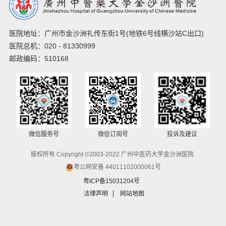
医院地址：广州市金沙洲礼传东街1号(地铁6号线横沙站C出口)
医院总机：020 - 81330999
邮政编码：510168
微信服务号
微信订阅号
投诉及建议
版权所有 Copyright ©2003-2022 广州中医药大学金沙洲医院
粤公网安备 44011102000061号
粤ICP备15031204号
法律声明
网站地图