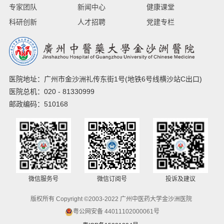
专家团队
新闻中心
健康课堂
科研创新
人才招聘
党建专栏
医院地址：广州市金沙洲礼传东街1号(地铁6号线横沙站C出口)
医院总机：020 - 81330999
邮政编码：510168
微信服务号
微信订阅号
投诉及建议
版权所有 Copyright ©2003-2022 广州中医药大学金沙洲医院
粤公网安备 44011102000061号