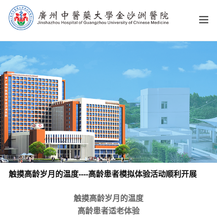
触摸高龄岁月的温度----高龄患者模拟体验活动顺利开展
触摸高龄岁月的温度
高龄患者适老体验