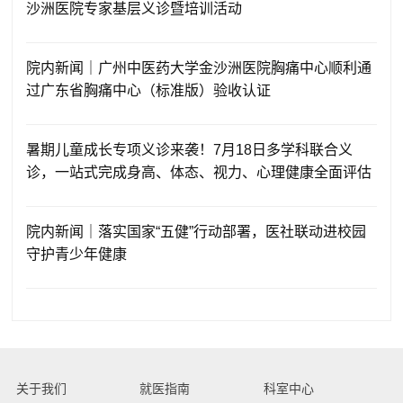
沙洲医院专家基层义诊暨培训活动
院内新闻｜广州中医药大学金沙洲医院胸痛中心顺利通
过广东省胸痛中心（标准版）验收认证
暑期儿童成长专项义诊来袭！7月18日多学科联合义
诊，一站式完成身高、体态、视力、心理健康全面评估
院内新闻｜落实国家“五健”行动部署，医社联动进校园
守护青少年健康
关于我们
就医指南
科室中心