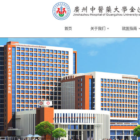
首页
关于