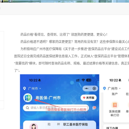
置:
首页
新闻中心
医院公告
药品价格“看得见、查
药品价格透不透明？哪
为积极响应广州市医疗