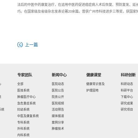
广东省中西医学会肝病专
广东省药学会中医肝病用
广东省自然医学会膏方专
广州抗癌协会理事；
广东省中西医内科医疗事
介绍
INTRODUCTION
金文君
主任中医师
1975年毕业于广州中
病例的中医诊治积累了丰
擅长运用中医药及中西
法后的中医中药康复治疗
巧。在国家级及省级杂志