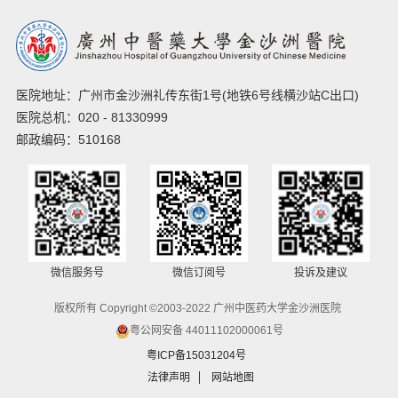
医院地址：广州市金沙洲礼传东街1号(地铁6号线横沙站C出口)
医院总机：020 - 81330999
邮政编码：510168
微信服务号
微信订阅号
投诉及建议
版权所有 Copyright ©2003-2022 广州中医药大学金沙洲医院
粤公网安备 44011102000061号
粤ICP备15031204号
法律声明
网站地图