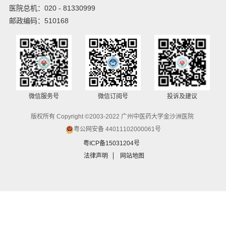
医院总机：020 - 81330999
邮政编码：510168
微信服务号
微信订阅号
投诉及建议
版权所有 Copyright ©2003-2022 广州中医药大学金沙洲医院
粤公网安备 44011102000061号
粤ICP备15031204号
法律声明
网站地图