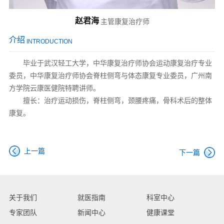
赵君海
主管康复治疗师
介绍
INTRODUCTION
毕业于武汉轻工大学，中华康复治疗师协会运动康复治疗专业
委员，中华康复治疗师协会脊柱侧弯与体态康复专业委员，广州南
方学院云康医健院特聘讲师。
擅长：治疗运动损伤，脊柱侧弯，颈腰疼痛，骨科术后的整体
康复。
上一篇
下一篇
关于我们
就医指南
科室中心
专家团队
新闻中心
健康课堂