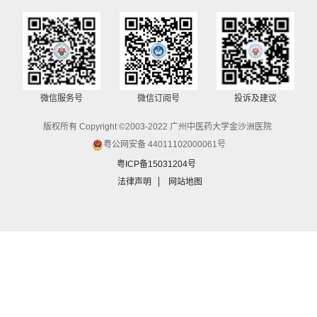
微信服务号
微信订阅号
投诉及建议
版权所有 Copyright ©2003-2022 广州中医药大学金沙洲医院
粤公网安备 44011102000061号
粤ICP备15031204号
法律声明
网站地图