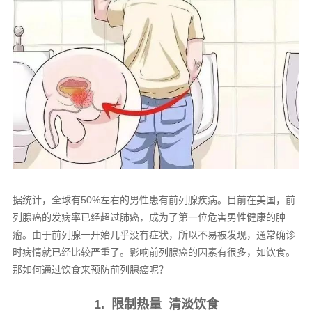
据统计，全球有50%左右的男性患有前列腺疾病。目前在美国，前
列腺癌的发病率已经超过肺癌，成为了第一位危害男性健康的肿
瘤。由于前列腺一开始几乎没有症状，所以不易被发现，通常确诊
时病情就已经比较严重了。影响前列腺癌的因素有很多，如饮食。
那如何通过饮食来预防前列腺癌呢？
1. 限制热量 清淡饮食