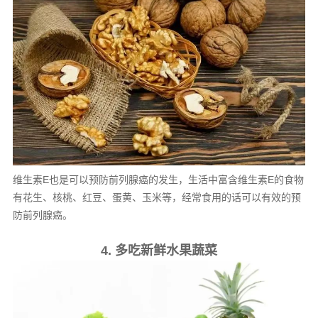
维生素E也是可以预防前列腺癌的发生，生活中富含维生素E的食物
有花生、核桃、红豆、蛋黄、玉米等，经常食用的话可以有效的预
防前列腺癌。
4. 多吃新鲜水果蔬菜