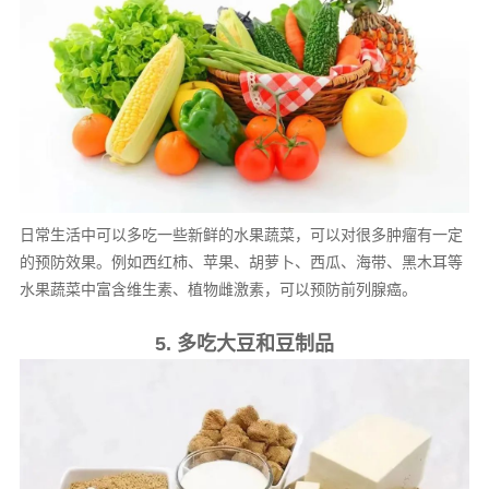
日常生活中可以多吃一些新鲜的水果蔬菜，可以对很多肿瘤有一定
的预防效果。例如西红柿、苹果、胡萝卜、西瓜、海带、黑木耳等
水果蔬菜中富含维生素、植物雌激素，可以预防前列腺癌。
5. 多吃大豆和豆制品