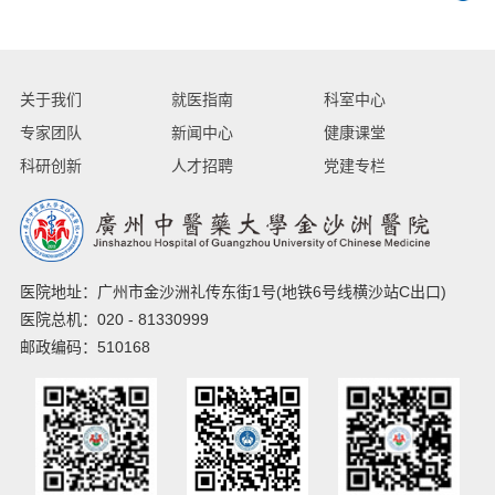
关于我们
就医指南
科室中心
专家团队
新闻中心
健康课堂
科研创新
人才招聘
党建专栏
医院地址：广州市金沙洲礼传东街1号(地铁6号线横沙站C出口)
医院总机：020 - 81330999
邮政编码：510168