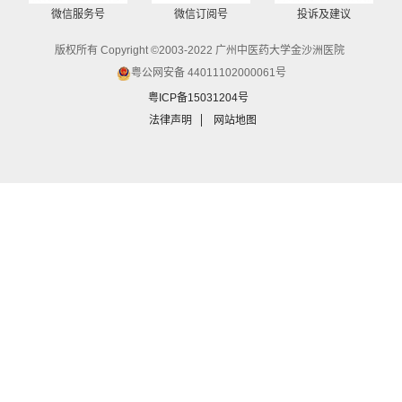
微信服务号
微信订阅号
投诉及建议
版权所有 Copyright ©2003-2022 广州中医药大学金沙洲医院
粤公网安备 44011102000061号
粤ICP备15031204号
法律声明
网站地图