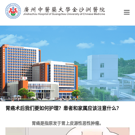
胃癌术后我们要如何护理？患者和家属应该注意什么？
胃癌是指原发于胃上皮源性恶性肿瘤。