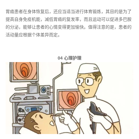
胃癌患者在身体恢复后，还应当适当进行体育锻炼，其目的是为了
提高自身免疫机能，减低胃癌的复发率，而且运动可以促进多巴胺
的分泌，能够让患者的心情变得更加愉快。值得注意的是，患者的
活动量应根据个体差异而定。
04 心理护理