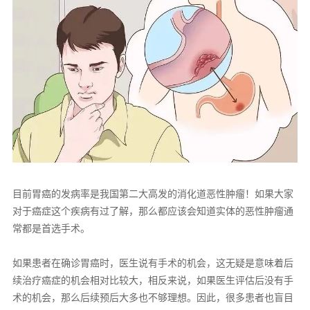
目前胃癌的发病率是我国第二大高发的消化道恶性肿瘤！如果大家
对于癌症这个疾病有过了解，那么都应该会知道实体的恶性肿瘤通
常都是首选手术。
如果患者在确诊胃癌时，医生说有手术的机会，这无疑是意味着后
续治疗癌症的机会相对比较大，相反来说，如果医生评估后没有手
术的机会，那么后续预后大多也不够理想。因此，很多患者也盲目