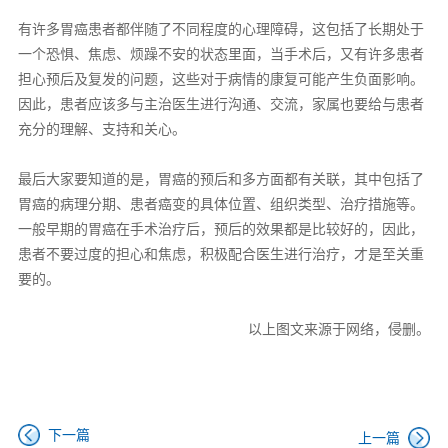
有许多胃癌患者都伴随了不同程度的心理障碍，这包括了长期处于
一个恐惧、焦虑、烦躁不安的状态里面，当手术后，又有许多患者
担心预后及复发的问题，这些对于病情的康复可能产生负面影响。
因此，患者应该多与主治医生进行沟通、交流，家属也要给与患者
充分的理解、支持和关心。
最后大家要知道的是，胃癌的预后和多方面都有关联，其中包括了
胃癌的病理分期、患者癌变的具体位置、组织类型、治疗措施等。
一般早期的胃癌在手术治疗后，预后的效果都是比较好的，因此，
患者不要过度的担心和焦虑，积极配合医生进行治疗，才是至关重
要的。
以上图文来源于网络，侵删。
下一篇
上一篇