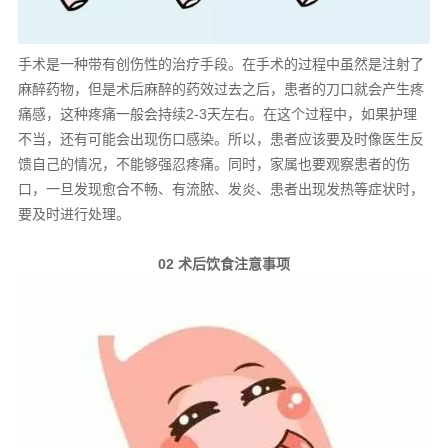
手术是一种带有创伤性的治疗手段。在手术的过程中虽然是注射了
麻醉药物，但是术后麻醉的药效过去之后，患者的刀口就会产生疼
痛感，这种疼痛一般会持续2-3天左右。在这个过程中，如果护理
不当，还有可能会出现伤口感染。所以，患者应该要及时像医生反
馈自己的情况，不能够强忍疼痛。同时，家属也要观察患者的伤
口，一旦发现愈合不畅、有流脓、发炎、患者出现发热等症状时，
要及时进行处理。
02 术后饮食注意事项