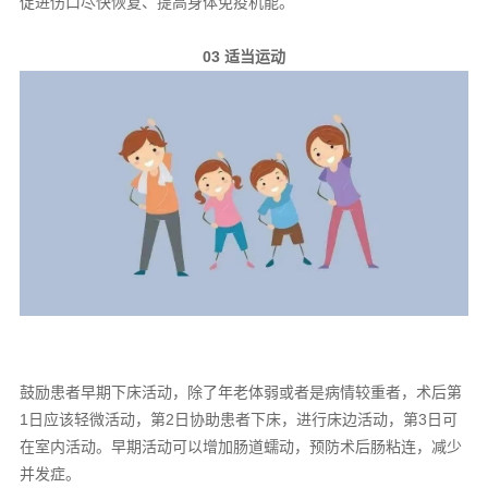
促进伤口尽快恢复、提高身体免疫机能。
03 适当运动
鼓励患者早期下床活动，除了年老体弱或者是病情较重者，术后第
1日应该轻微活动，第2日协助患者下床，进行床边活动，第3日可
在室内活动。早期活动可以增加肠道蠕动，预防术后肠粘连，减少
并发症。