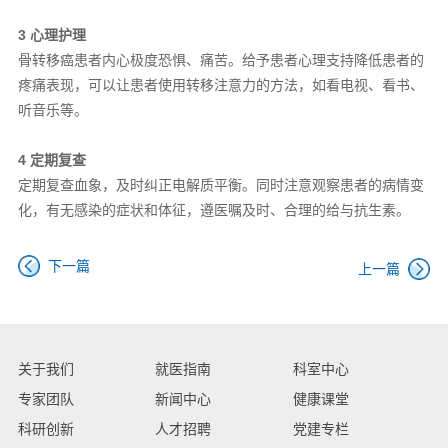
3 心理护理
骨转移癌患者内心极度恐惧、痛苦。给予患者心理支持降低患者的
疼痛表现，可以让患者使用转移注意力的方法，如看电视、看书、
听音乐等。
4 定期复查
定期复查血象，及时纠正电解质平衡。同时注意观察患者的病情变
化，有无感染的症状和体征，遵医嘱及时、合理的给与抗生素。
下一篇
上一篇
关于我们
就医指南
科室中心
专家团队
新闻中心
健康课堂
科研创新
人才招聘
党建专栏