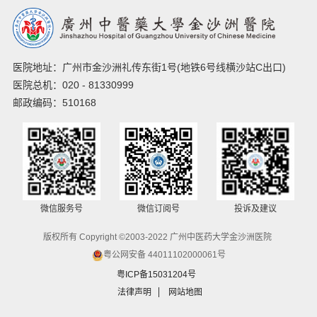
医院地址：广州市金沙洲礼传东街1号(地铁6号线横沙站C出口)
医院总机：020 - 81330999
邮政编码：510168
微信服务号
微信订阅号
投诉及建议
版权所有 Copyright ©2003-2022 广州中医药大学金沙洲医院
粤公网安备 44011102000061号
粤ICP备15031204号
法律声明
网站地图