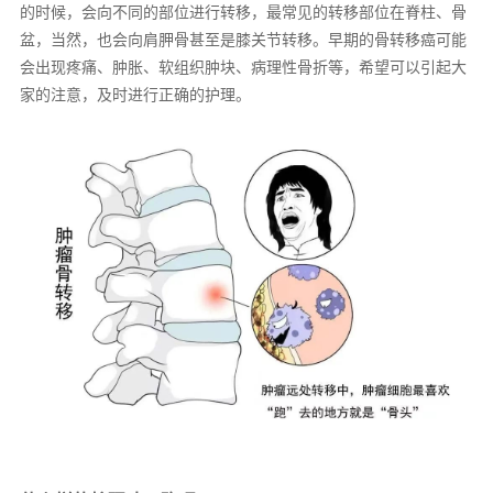
的时候，会向不同的部位进行转移，最常见的转移部位在脊柱、骨
盆，当然，也会向肩胛骨甚至是膝关节转移。早期的骨转移癌可能
会出现疼痛、肿胀、软组织肿块、病理性骨折等，希望可以引起大
家的注意，及时进行正确的护理。