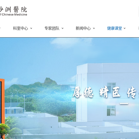
我们
就医指南
科室中心
专家