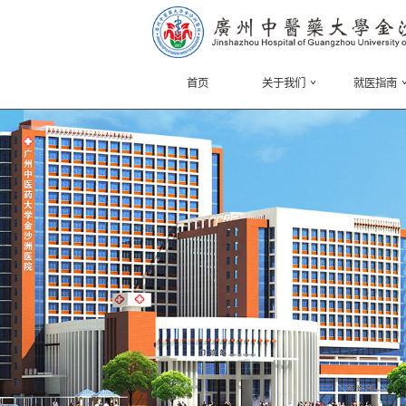
首页
关于