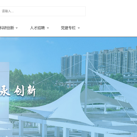
团队
新闻中心
健康课堂
科研创