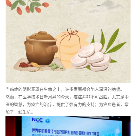
当癌症的阴影笼罩在生命之上，许多家庭都会陷入深深的绝望。
然而，在医学技术日新月异的今天，癌症并非不可战胜。尤其是中
医的智慧，为癌症的治疗，提供了强有力的支持；为癌症患者，增
加了一线生机。