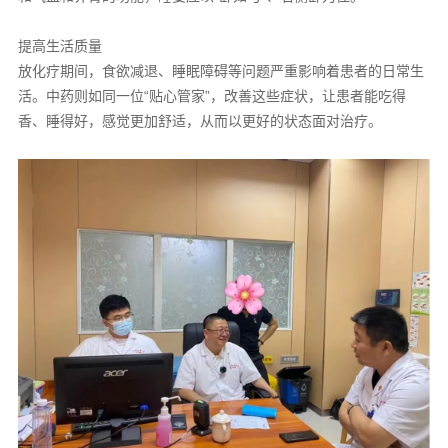
提高生活质量
放化疗期间，食欲减退、睡眠障碍等问题严重影响着患者的日常生
活。中药则如同一位“贴心管家”，改善这些症状，让患者能吃得
香、睡得好，感觉更加舒适，从而以更好的状态面对治疗。