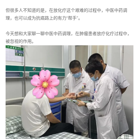
但很多人不知道的是，在放化疗这个艰难的过程中，中医中药调
理，也可以成为抗癌路上的有力“帮手”。
今天想和大家聊一聊中医中药调理，在肿瘤患者放疗化疗过程中，
被忽视的作用。