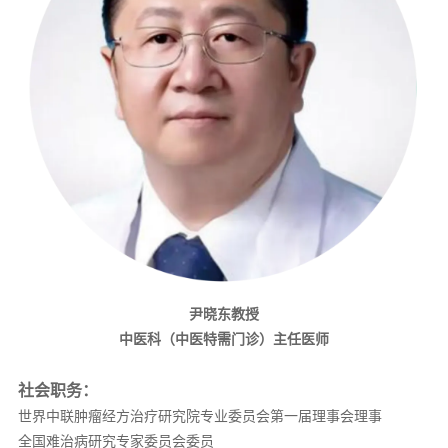
尹晓东教授
中医科（中医特需门诊）主任医师
社会职务：
世界中联肿瘤经方治疗研究院专业委员会第一届理事会理事
全国难治病研究专家委员会委员