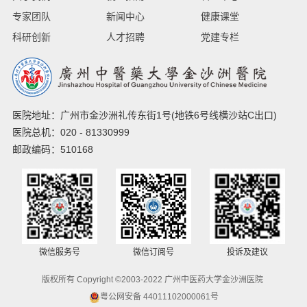
专家团队
新闻中心
健康课堂
科研创新
人才招聘
党建专栏
医院地址：广州市金沙洲礼传东街1号(地铁6号线横沙站C出口)
医院总机：020 - 81330999
邮政编码：510168
微信服务号
微信订阅号
投诉及建议
版权所有 Copyright ©2003-2022 广州中医药大学金沙洲医院
粤公网安备 44011102000061号