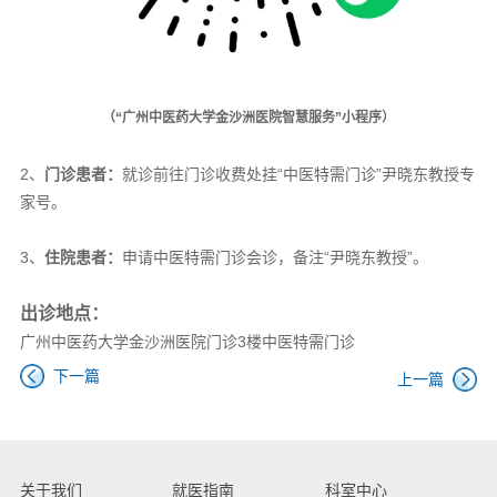
（“广州中医药大学金沙洲医院智慧服务”小程序）
2、
门诊患者：
就诊前往门诊收费处挂“中医特需门诊”尹晓东教授专
家号。
3、
住院患者：
申请中医特需门诊会诊，备注“尹晓东教授”。
出诊地点：
广州中医药大学金沙洲医院门诊3楼中医特需门诊
下一篇
上一篇
关于我们
就医指南
科室中心