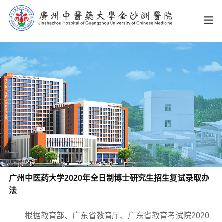
广州中医药大学2020年全日制博士研究生招生复试录取办
法
根据教育部、广东省教育厅、广东省教育考试院2020