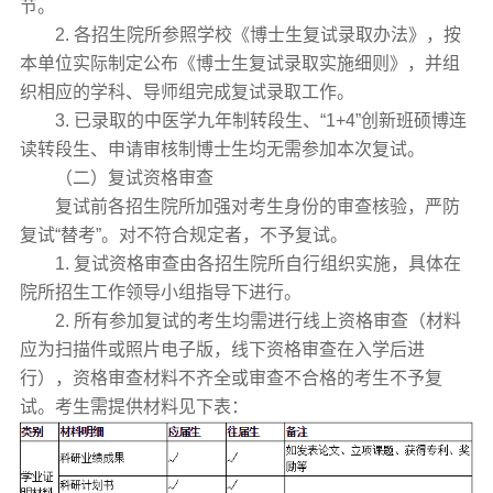
节。
2. 各招生院所参照学校《博士生复试录取办法》，按
本单位实际制定公布《博士生复试录取实施细则》，并组
织相应的学科、导师组完成复试录取工作。
3. 已录取的中医学九年制转段生、“1+4”创新班硕博连
读转段生、申请审核制博士生均无需参加本次复试。
（二）复试资格审查
复试前各招生院所加强对考生身份的审查核验，严防
复试“替考”。对不符合规定者，不予复试。
1. 复试资格审查由各招生院所自行组织实施，具体在
院所招生工作领导小组指导下进行。
2. 所有参加复试的考生均需进行线上资格审查（材料
应为扫描件或照片电子版，线下资格审查在入学后进
行），资格审查材料不齐全或审查不合格的考生不予复
试。考生需提供材料见下表：