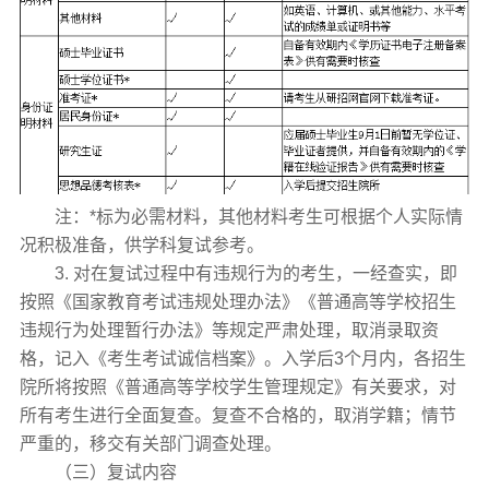
注：*标为必需材料，其他材料考生可根据个人实际情
况积极准备，供学科复试参考。
3. 对在复试过程中有违规行为的考生，一经查实，即
按照《国家教育考试违规处理办法》《普通高等学校招生
违规行为处理暂行办法》等规定严肃处理，取消录取资
格，记入《考生考试诚信档案》。入学后3个月内，各招生
院所将按照《普通高等学校学生管理规定》有关要求，对
所有考生进行全面复查。复查不合格的，取消学籍；情节
严重的，移交有关部门调查处理。
（三）复试内容