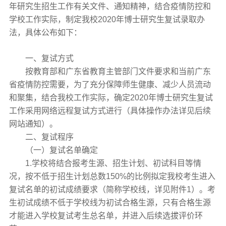
年研究生招生工作有关文件、通知精神，结合疫情防控和
学校工作实际，制定我校2020年博士研究生复试录取办
法，具体公布如下：
一、复试方式
按教育部和广东省教育主管部门文件要求和当前广东
省疫情防控需要，为了充分保障师生健康、减少人员流动
和聚集，结合我校工作实际，确定2020年博士研究生复试
工作采用网络远程复试方式进行（具体操作办法详见后续
网站通知）。
二、复试程序
（一）复试名单确定
1.学校将结合报考生源、招生计划、初试科目等情
况，按不低于招生计划总数150%的比例拟定我校考生进入
复试名单的初试成绩要求（简称学校线，详见附件1）。考
生初试成绩不低于学校线为初试合格生源，只有合格生源
才能进入学校复试考生总名单，并进入后续选拔评价环