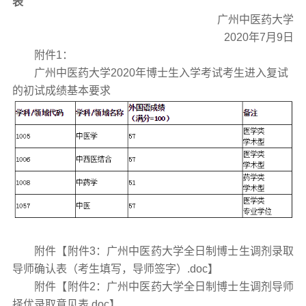
表
广州中医药大学
2020年7月9日
附件1：
广州中医药大学2020年博士生入学考试考生进入复试
的初试成绩基本要求
附件【
附件3：广州中医药大学全日制博士生调剂录取
导师确认表（考生填写，导师签字）.doc
】
附件【
附件2：广州中医药大学全日制博士生调剂导师
择优录取意见表.doc
】