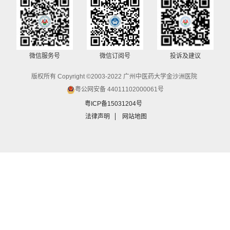
微信服务号
微信订阅号
投诉及建议
版权所有 Copyright ©2003-2022 广州中医药大学金沙洲医院
粤公网安备 44011102000061号
粤ICP备15031204号
法律声明
网站地图