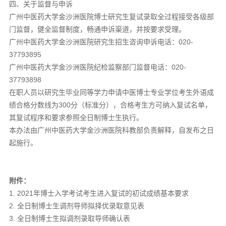
四、关于监督与申诉
广州中医药大学金沙洲医院博士研究生复试录取全过程接受各级部
门监督，健全监督制度，畅通申诉渠道，并按要求受理。
广州中医药大学金沙洲医院研究生招生咨询申诉电话：020-
37793895
广州中医药大学金沙洲医院纪检监察部门监督电话：020-
37793898
在职人员以研究生毕业同等学力申请中医博士专业学位考生外语成
绩合格分数线为300分（标准分），合格考生方可纳入复试名单，
其复试程序和要求参照全日制博士生执行。
本办法由广州中医药大学金沙洲医院科教部负责解释，自发布之日
起施行。
附件：
1. 2021年博士入学考试考生进入复试的初试成绩基本要求
2. 全日制博士生调剂导师拟择优录取意见表
3. 全日制博士生拟调剂录取导师确认表