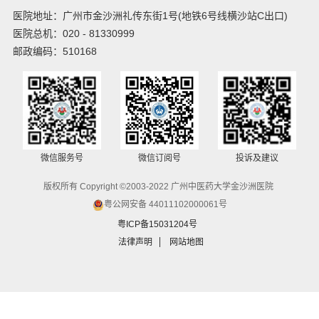
医院地址：广州市金沙洲礼传东街1号(地铁6号线横沙站C出口)
医院总机：020 - 81330999
邮政编码：510168
微信服务号
微信订阅号
投诉及建议
版权所有 Copyright ©2003-2022 广州中医药大学金沙洲医院
粤公网安备 44011102000061号
粤ICP备15031204号
法律声明
网站地图