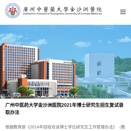
广州中医药大学金沙洲医院2021年博士研究生招生复试录
取办法
根据教育部《2014年招收攻读博士学位研究生工作管理办法》（教