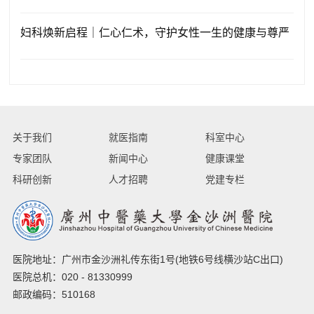
妇科焕新启程｜仁心仁术，守护女性一生的健康与尊严
关于我们
就医指南
科室中心
专家团队
新闻中心
健康课堂
科研创新
人才招聘
党建专栏
医院地址：广州市金沙洲礼传东街1号(地铁6号线横沙站C出口)
医院总机：020 - 81330999
邮政编码：510168