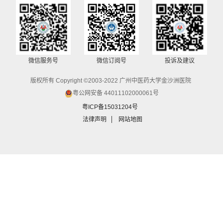
微信服务号
微信订阅号
投诉及建议
版权所有 Copyright ©2003-2022 广州中医药大学金沙洲医院
粤公网安备 44011102000061号
粤ICP备15031204号
法律声明
网站地图