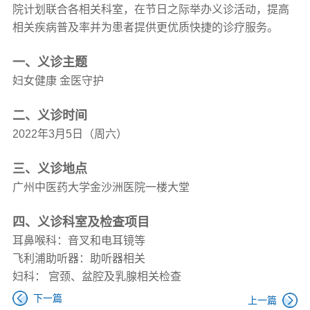
院计划联合各相关科室，在节日之际举办义诊活动，提高
相关疾病普及率并为患者提供更优质快捷的诊疗服务。
一、义诊主题
妇女健康 金医守护
二、义诊时间
2022年3月5日（周六）
三、义诊地点
广州中医药大学金沙洲医院一楼大堂
四、义诊科室及检查项目
耳鼻喉科：音叉和电耳镜等
飞利浦助听器：助听器相关
妇科： 宫颈、盆腔及乳腺相关检查
下一篇
上一篇