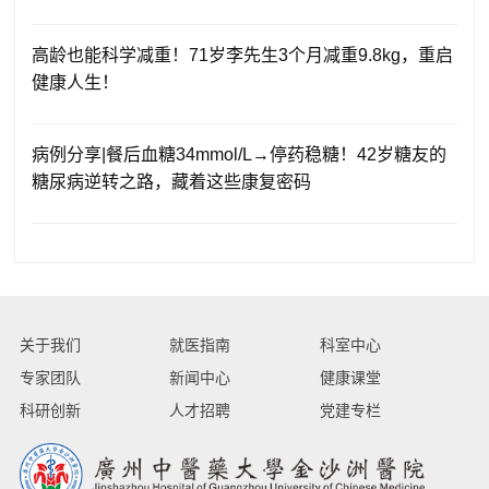
高龄也能科学减重！71岁李先生3个月减重9.8kg，重启
健康人生！
病例分享|餐后血糖34mmol/L→停药稳糖！42岁糖友的
糖尿病逆转之路，藏着这些康复密码
关于我们
就医指南
科室中心
专家团队
新闻中心
健康课堂
科研创新
人才招聘
党建专栏