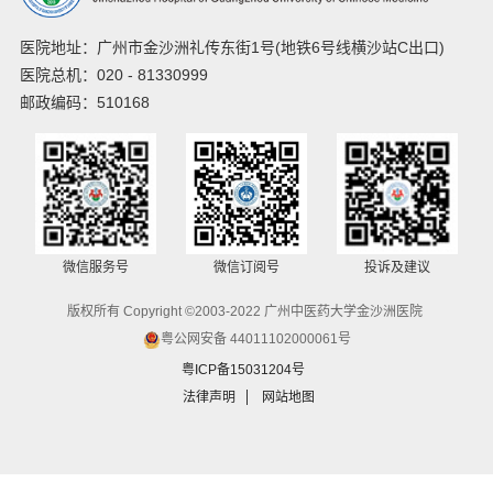
医院地址：广州市金沙洲礼传东街1号(地铁6号线横沙站C出口)
医院总机：020 - 81330999
邮政编码：510168
微信服务号
微信订阅号
投诉及建议
版权所有 Copyright ©2003-2022 广州中医药大学金沙洲医院
粤公网安备 44011102000061号
粤ICP备15031204号
法律声明
网站地图