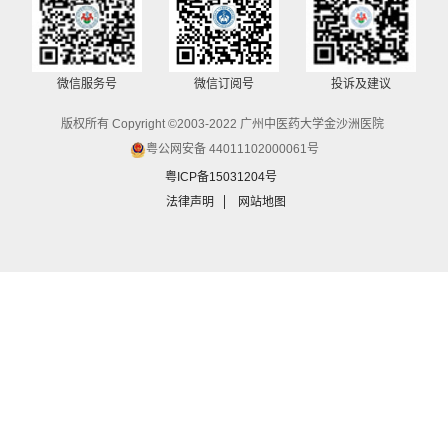
微信服务号
微信订阅号
投诉及建议
版权所有 Copyright ©2003-2022 广州中医药大学金沙洲医院
粤公网安备 44011102000061号
粤ICP备15031204号
法律声明
网站地图