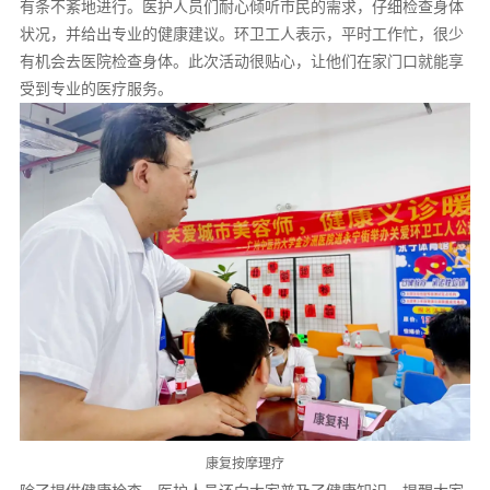
有条不紊地进行。医护人员们耐心倾听市民的需求，仔细检查身体
状况，并给出专业的健康建议。环卫工人表示，平时工作忙，很少
有机会去医院检查身体。此次活动很贴心，让他们在家门口就能享
受到专业的医疗服务。
康复按摩理疗