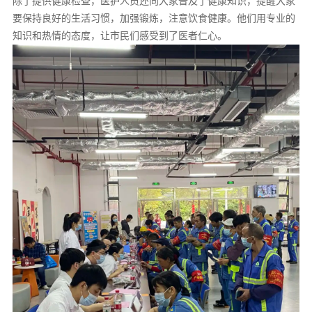
除了提供健康检查，医护人员还向大家普及了健康知识，提醒大家
要保持良好的生活习惯，加强锻炼，注意饮食健康。他们用专业的
知识和热情的态度，让市民们感受到了医者仁心。