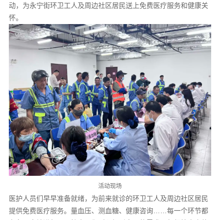
动，为永宁街环卫工人及周边社区居民送上免费医疗服务和健康关
怀。
活动现场
医护人员们早早准备就绪，为前来就诊的环卫工人及周边社区居民
提供免费医疗服务。量血压、测血糖、健康咨询……每一个环节都