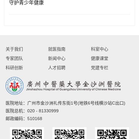
守护青少年健康
关于我们
就医指南
科室中心
专家团队
新闻中心
健康课堂
科研创新
人才招聘
党建专栏
医院地址：广州市金沙洲礼传东街1号(地铁6号线横沙站C出口)
医院总机：020 - 81330999
邮政编码：510168