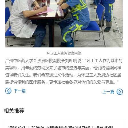
环卫工人咨询健康问题
广州中医药大学金沙洲医院副院长刘叶明说：“环卫工人作为城市的
美容师，用辛勤的劳动换来了城市的整洁与美丽，他们的健康同样
值得我们关注。我们希望通过义诊活动，为环卫工人及周边社区居
民提供便利的医疗服务，更传递社会各界对他们的关爱与尊重。”
下一篇
上一篇
相关推荐