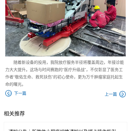
随着新设备的投用，我院放疗服务半径将覆盖周边，年接诊能
力大大提升。这场与时间赛跑的“医疗升级战”，不仅彰显了医务工
作者“敬佑生命、救死扶伤”的初心使命，更为万千肿瘤家庭托起生
命的曙光。
下一篇
上一篇
相关推荐