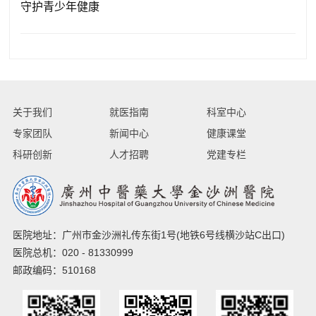
守护青少年健康
关于我们
就医指南
科室中心
专家团队
新闻中心
健康课堂
科研创新
人才招聘
党建专栏
医院地址：广州市金沙洲礼传东街1号(地铁6号线横沙站C出口)
医院总机：020 - 81330999
邮政编码：510168