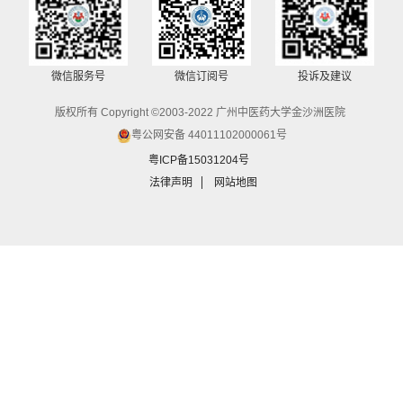
微信服务号
微信订阅号
投诉及建议
版权所有 Copyright ©2003-2022 广州中医药大学金沙洲医院
粤公网安备 44011102000061号
粤ICP备15031204号
法律声明
网站地图