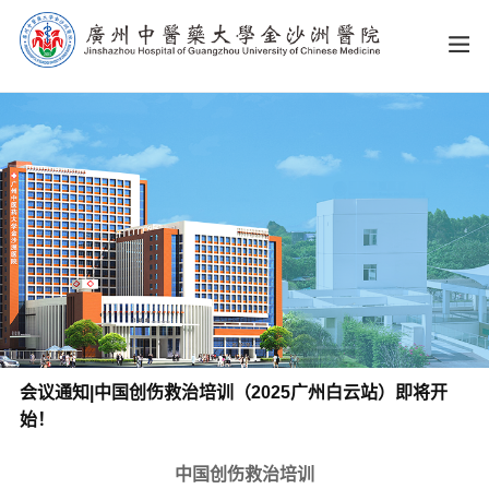
会议通知|中国创伤救治培训（2025广州白云站）即将开
始！
中国创伤救治培训