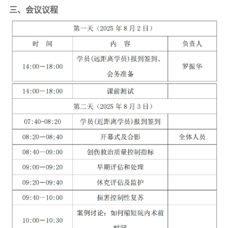
三、会议议程