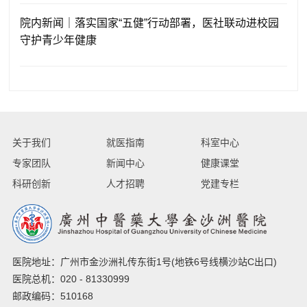
院内新闻｜落实国家“五健”行动部署，医社联动进校园
守护青少年健康
关于我们
就医指南
科室中心
专家团队
新闻中心
健康课堂
科研创新
人才招聘
党建专栏
医院地址：广州市金沙洲礼传东街1号(地铁6号线横沙站C出口)
医院总机：020 - 81330999
邮政编码：510168