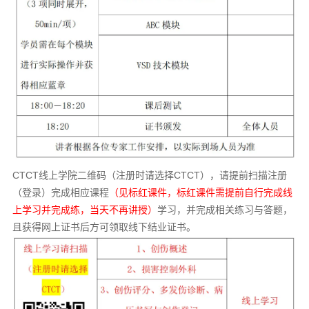
CTCT线上学院二维码（注册时请选择CTCT），请提前扫描注册
（登录）完成相应课程
（见标红课件，标红课件需提前自行完成线
上学习并完成练，当天不再讲授）
学习，并完成相关练习与答题，
且获得网上证书后方可领取线下结业证书。