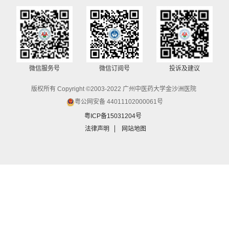
微信服务号
微信订阅号
投诉及建议
版权所有 Copyright ©2003-2022 广州中医药大学金沙洲医院
粤公网安备 44011102000061号
粤ICP备15031204号
法律声明
网站地图