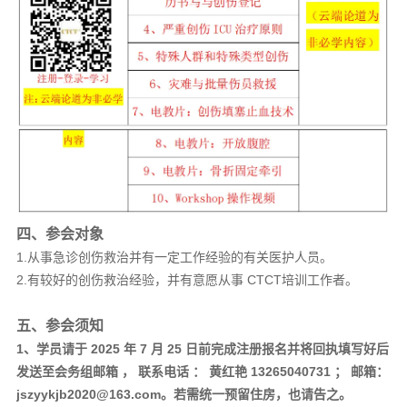
四、参会对象
1.从事急诊创伤救治并有一定工作经验的有关医护人员。
2.有较好的创伤救治经验，并有意愿从事 CTCT培训工作者。
五、参会须知
1、学员请于 2025 年 7 月 25 日前完成注册报名并将回执填写好后
发送至会务组邮箱 ， 联系电话 ： 黄红艳 13265040731 ； 邮箱：
jszyykjb2020@163.com。若需统一预留住房，也请告之。