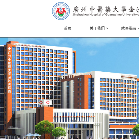
首页
关于