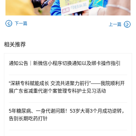
下一篇
上一篇
相关推荐
通知公告｜新微信小程序切换通知以及绑卡操作指引
“深耕专科赋能成长 交流共进聚力前行”——我院顺利开
展广东省减重代谢个案管理专科护士见习活动
5年糖尿病、一身代谢问题！53岁大哥3个月成功逆转，
告别长期吃药打针