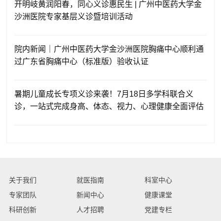
开明岐黄润阳春，同心义诊惠民生 | 广州中医药大学金
沙洲医院专家基层义诊暨培训活动
院内新闻｜广州中医药大学金沙洲医院胸痛中心顺利通
过广东省胸痛中心（标准版）验收认证
暑期儿童成长专项义诊来袭！7月18日多学科联合义
诊，一站式完成身高、体态、视力、心理健康全面评估
关于我们
就医指南
科室中心
专家团队
新闻中心
健康课堂
科研创新
人才招聘
党建专栏