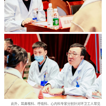
此外，耳鼻喉科、呼吸科、心内科专家分别针对环卫工人常见