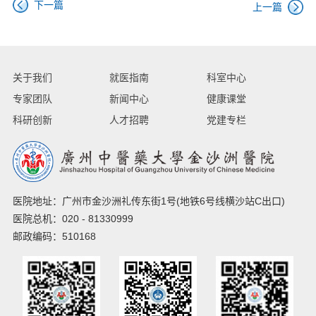
下一篇
上一篇
关于我们
就医指南
科室中心
专家团队
新闻中心
健康课堂
科研创新
人才招聘
党建专栏
医院地址：广州市金沙洲礼传东街1号(地铁6号线横沙站C出口)
医院总机：020 - 81330999
邮政编码：510168