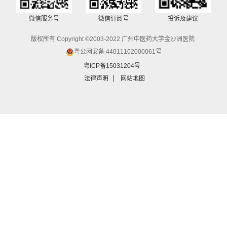
微信服务号
微信订阅号
投诉及建议
版权所有 Copyright ©2003-2022 广州中医药大学金沙洲医院
粤公网安备 44011102000061号
粤ICP备15031204号
法律声明
网站地图