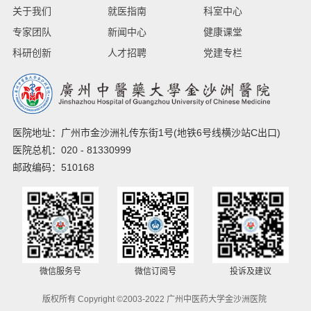
关于我们
就医指南
科室中心
专家团队
新闻中心
健康课堂
科研创新
人才招聘
党建专栏
医院地址：广州市金沙洲礼传东街1号(地铁6号线横沙站C出口)
医院总机：020 - 81330999
邮政编码：510168
微信服务号
微信订阅号
投诉及建议
版权所有 Copyright ©2003-2022 广州中医药大学金沙洲医院