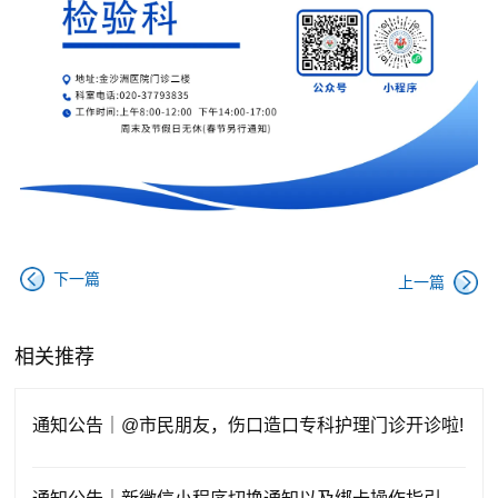
下一篇
上一篇
相关推荐
通知公告｜@市民朋友，伤口造口专科护理门诊开诊啦!